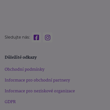
Sledujte nás:
Důležité odkazy
Obchodní podmínky
Informace pro obchodní partnery
Informace pro neziskové organizace
GDPR