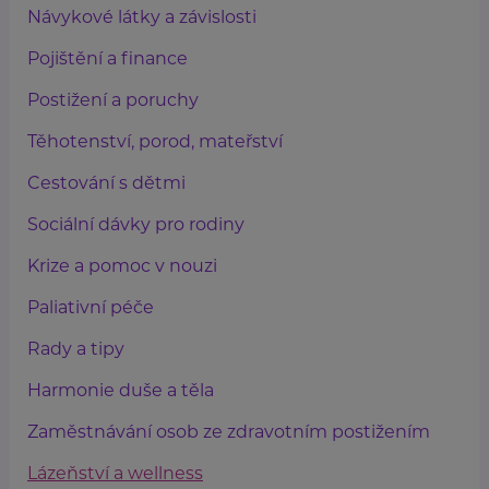
Návykové látky a závislosti
Pojištění a finance
Postižení a poruchy
Těhotenství, porod, mateřství
Cestování s dětmi
Sociální dávky pro rodiny
Krize a pomoc v nouzi
Paliativní péče
Rady a tipy
Harmonie duše a těla
Zaměstnávání osob ze zdravotním postižením
Lázeňství a wellness