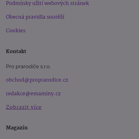
Podmínky užití webových stránek
Obecná pravidla soutěží
Cookies
Kontakt
Pro prarodiče s.r.o.
obchod@proprarodice.cz
redakce@emaminy.cz
Zobrazit více
Magazín