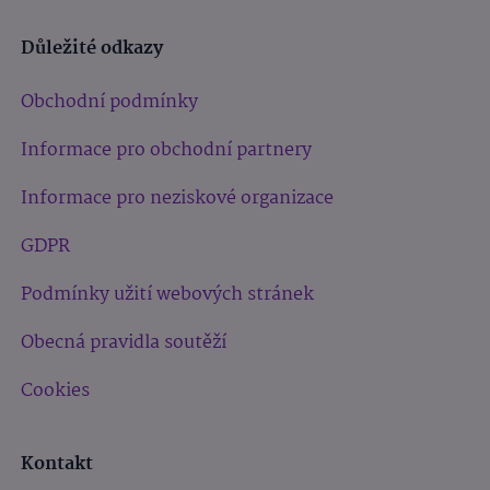
Důležité odkazy
Obchodní podmínky
Informace pro obchodní partnery
Informace pro neziskové organizace
GDPR
Podmínky užití webových stránek
Obecná pravidla soutěží
Cookies
Kontakt