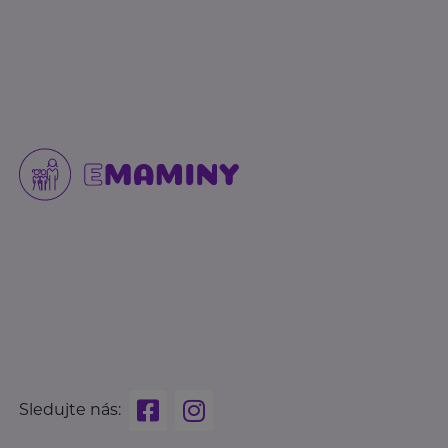
Sledujte nás: