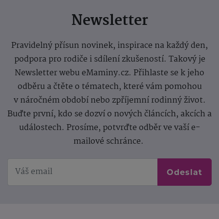
Newsletter
Pravidelný přísun novinek, inspirace na každý den,
podpora pro rodiče i sdílení zkušeností. Takový je
Newsletter webu eMaminy.cz. Přihlaste se k jeho
odběru a čtěte o tématech, které vám pomohou
v náročném období nebo zpříjemní rodinný život.
Buďte první, kdo se dozví o nových článcích, akcích a
událostech. Prosíme, potvrďte odběr ve vaší e-
mailové schránce.
Odeslat