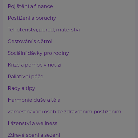
Pojištění a finance
Postižení a poruchy
Těhotenství, porod, mateřství
Cestování s dětmi
Sociální dávky pro rodiny
Krize a pomoc v nouzi
Paliativní péče
Rady a tipy
Harmonie duše a těla
Zaměstnávání osob ze zdravotním postižením
Lázeňství a wellness
Zdravé spaní a sezení