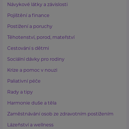
Návykové látky a závislosti
Pojištění a finance
Postižení a poruchy
Těhotenství, porod, mateřství
Cestování s dětmi
Sociální dávky pro rodiny
Krize a pomoc v nouzi
Paliativní péče
Rady a tipy
Harmonie duše a těla
Zaměstnávání osob ze zdravotním postižením
Lázeňství a wellness