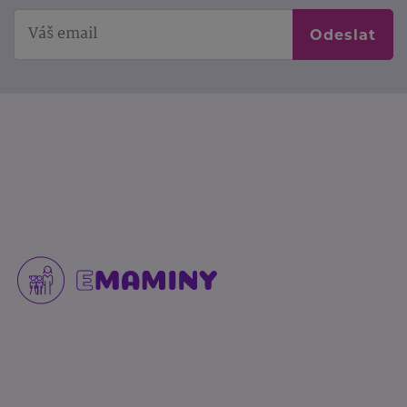
Odeslat