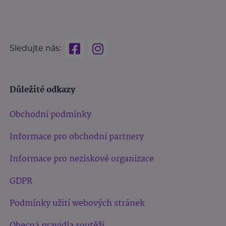
Sledujte nás:
Důležité odkazy
Obchodní podmínky
Informace pro obchodní partnery
Informace pro neziskové organizace
GDPR
Podmínky užití webových stránek
Obecná pravidla soutěží