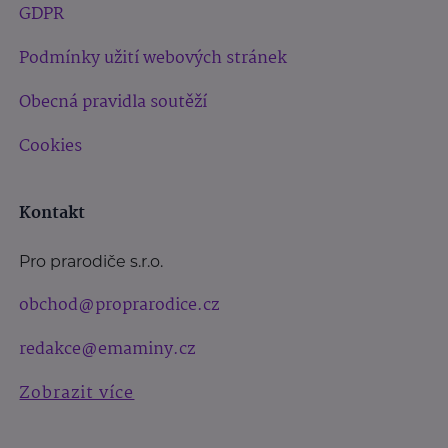
GDPR
Podmínky užití webových stránek
Obecná pravidla soutěží
Cookies
Kontakt
Pro prarodiče s.r.o.
obchod@proprarodice.cz
redakce@emaminy.cz
Zobrazit více