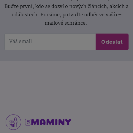
Buďte první, kdo se dozví o nových článcích, akcích a
událostech. Prosíme, potvrďte odběr ve vaší e-
mailové schránce.
Odeslat