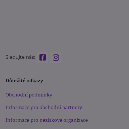
Sledujte nás:
Důležité odkazy
Obchodní podmínky
Informace pro obchodní partnery
Informace pro neziskové organizace