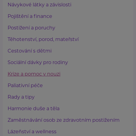
Návykové látky a závislosti
Pojištění a finance
Postižení a poruchy
Těhotenství, porod, mateřství
Cestování s dětmi
Sociální dávky pro rodiny
Krize a pomoc v nouzi
Paliativní péče
Rady a tipy
Harmonie duše a těla
Zaměstnávání osob ze zdravotním postižením
Lázeňství a wellness