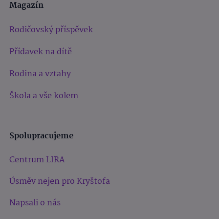
Magazín
Rodičovský příspěvek
Přídavek na dítě
Rodina a vztahy
Škola a vše kolem
Spolupracujeme
Centrum LIRA
Úsměv nejen pro Kryštofa
Napsali o nás