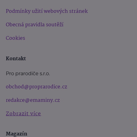
Podmínky užití webových stránek
Obecná pravidla soutěží
Cookies
Kontakt
Pro prarodiče s.r.o.
obchod@proprarodice.cz
redakce@emaminy.cz
Zobrazit více
Magazín