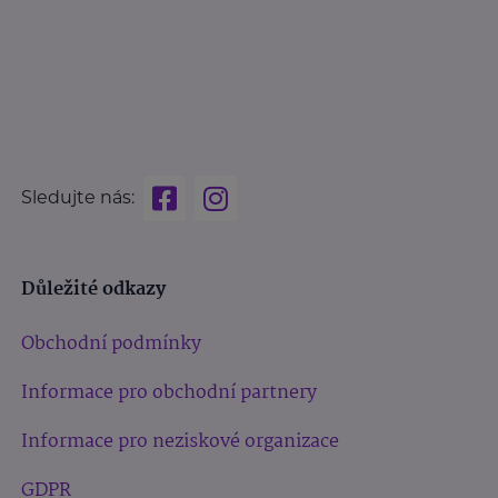
Sledujte nás:
Důležité odkazy
Obchodní podmínky
Informace pro obchodní partnery
Informace pro neziskové organizace
GDPR