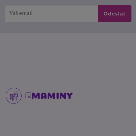
Odeslat