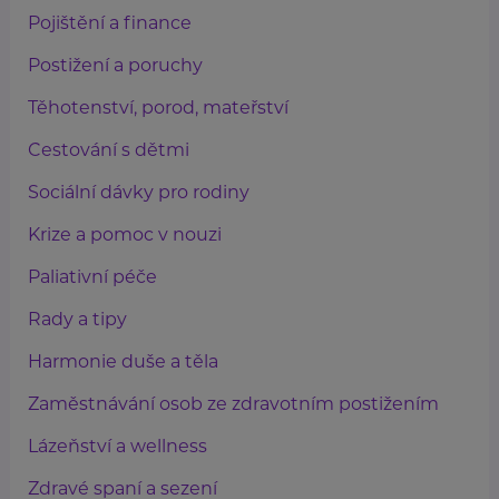
Pojištění a finance
Postižení a poruchy
Těhotenství, porod, mateřství
Cestování s dětmi
Sociální dávky pro rodiny
Krize a pomoc v nouzi
Paliativní péče
Rady a tipy
Harmonie duše a těla
Zaměstnávání osob ze zdravotním postižením
Lázeňství a wellness
Zdravé spaní a sezení