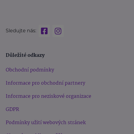
Sledujte nás:
Důležité odkazy
Obchodní podmínky
Informace pro obchodní partnery
Informace pro neziskové organizace
GDPR
Podmínky užití webových stránek