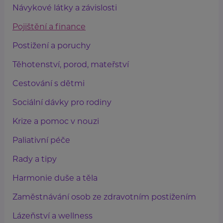
Návykové látky a závislosti
Pojištění a finance
Postižení a poruchy
Těhotenství, porod, mateřství
Cestování s dětmi
Sociální dávky pro rodiny
Krize a pomoc v nouzi
Paliativní péče
Rady a tipy
Harmonie duše a těla
Zaměstnávání osob ze zdravotním postižením
Lázeňství a wellness