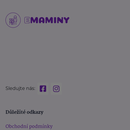
Sledujte nás:
Důležité odkazy
Obchodní podmínky