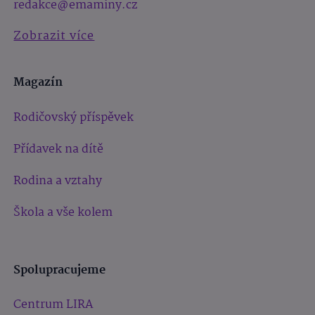
redakce@emaminy.cz
Zobrazit více
Magazín
Rodičovský příspěvek
Přídavek na dítě
Rodina a vztahy
Škola a vše kolem
Spolupracujeme
Centrum LIRA