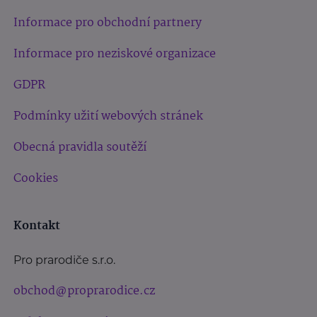
Informace pro obchodní partnery
Informace pro neziskové organizace
GDPR
Podmínky užití webových stránek
Obecná pravidla soutěží
Cookies
Kontakt
Pro prarodiče s.r.o.
obchod@proprarodice.cz