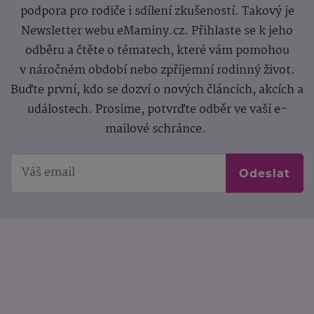
podpora pro rodiče i sdílení zkušeností. Takový je
Newsletter webu eMaminy.cz. Přihlaste se k jeho
odběru a čtěte o tématech, které vám pomohou
v náročném období nebo zpříjemní rodinný život.
Buďte první, kdo se dozví o nových článcích, akcích a
událostech. Prosíme, potvrďte odběr ve vaší e-
mailové schránce.
Odeslat