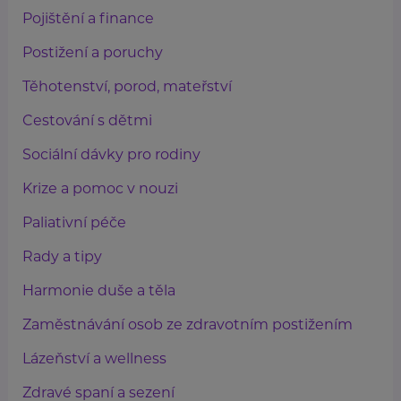
Pojištění a finance
Postižení a poruchy
Těhotenství, porod, mateřství
Cestování s dětmi
Sociální dávky pro rodiny
Krize a pomoc v nouzi
Paliativní péče
Rady a tipy
Harmonie duše a těla
Zaměstnávání osob ze zdravotním postižením
Lázeňství a wellness
Zdravé spaní a sezení