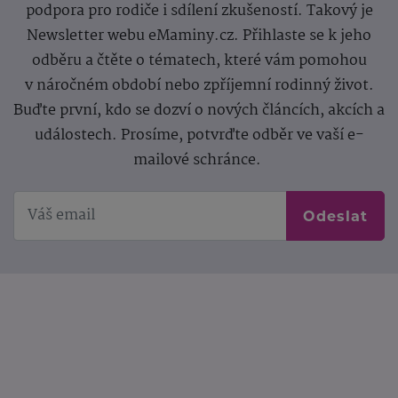
podpora pro rodiče i sdílení zkušeností. Takový je
Newsletter webu eMaminy.cz. Přihlaste se k jeho
odběru a čtěte o tématech, které vám pomohou
v náročném období nebo zpříjemní rodinný život.
Buďte první, kdo se dozví o nových článcích, akcích a
událostech. Prosíme, potvrďte odběr ve vaší e-
mailové schránce.
Odeslat