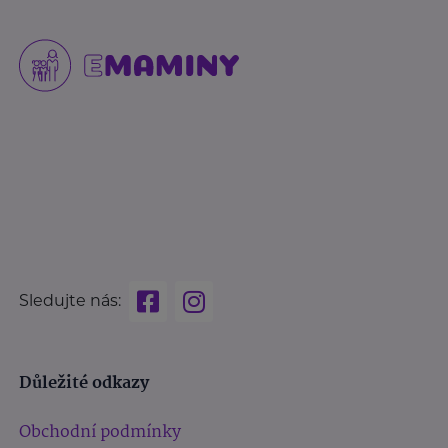
Sledujte nás:
Důležité odkazy
Obchodní podmínky