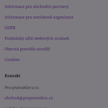
Informace pro obchodní partnery
Informace pro neziskové organizace
GDPR
Podmínky užití webových stránek
Obecná pravidla soutěží
Cookies
Kontakt
Pro prarodiče s.r.o.
obchod@proprarodice.cz