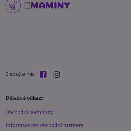
Sledujte nás:
Důležité odkazy
Obchodní podmínky
Informace pro obchodní partnery