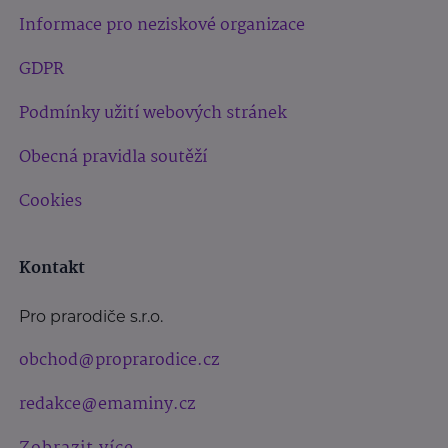
Informace pro neziskové organizace
GDPR
Podmínky užití webových stránek
Obecná pravidla soutěží
Cookies
Kontakt
Pro prarodiče s.r.o.
obchod@proprarodice.cz
redakce@emaminy.cz