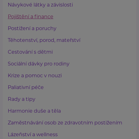
Návykové látky a závislosti
Pojištění a finance
Postižení a poruchy
Těhotenství, porod, mateřství
Cestování s dětmi
Sociální dávky pro rodiny
Krize a pomoc v nouzi
Paliativní péče
Rady a tipy
Harmonie duše a těla
Zaměstnávání osob ze zdravotním postižením
Lázeňství a wellness