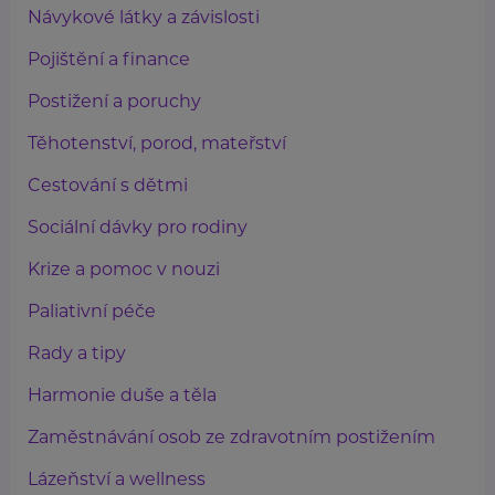
Návykové látky a závislosti
Pojištění a finance
Postižení a poruchy
Těhotenství, porod, mateřství
Cestování s dětmi
Sociální dávky pro rodiny
Krize a pomoc v nouzi
Paliativní péče
Rady a tipy
Harmonie duše a těla
Zaměstnávání osob ze zdravotním postižením
Lázeňství a wellness