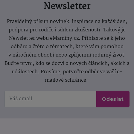
Newsletter
Pravidelný přísun novinek, inspirace na každý den,
podpora pro rodiče i sdílení zkušeností. Takový je
Newsletter webu eMaminy.cz. Přihlaste se k jeho
odběru a čtěte o tématech, které vám pomohou
v náročném období nebo zpříjemní rodinný život.
Buďte první, kdo se dozví o nových článcích, akcích a
událostech. Prosíme, potvrďte odběr ve vaší e-
mailové schránce.
Odeslat