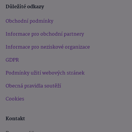
Důležité odkazy
Obchodní podmínky
Informace pro obchodní partnery
Informace pro neziskové organizace
GDPR
Podmínky užití webových stránek
Obecná pravidla soutěží
Cookies
Kontakt