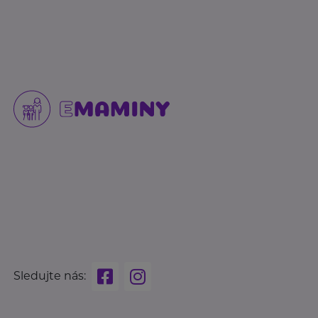
Sledujte nás: