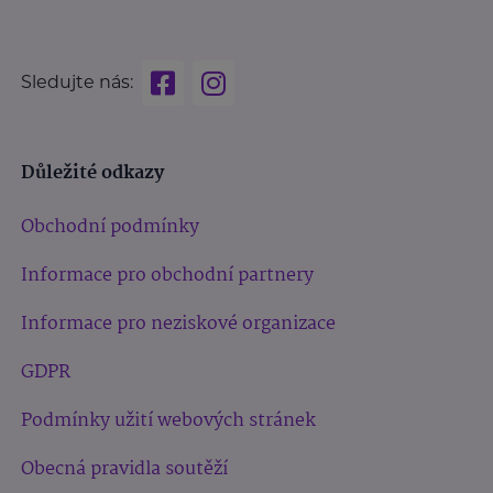
Sledujte nás:
Důležité odkazy
Obchodní podmínky
Informace pro obchodní partnery
Informace pro neziskové organizace
GDPR
Podmínky užití webových stránek
Obecná pravidla soutěží