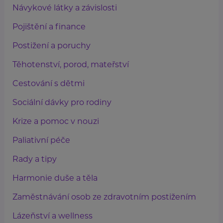
Návykové látky a závislosti
Pojištění a finance
Postižení a poruchy
Těhotenství, porod, mateřství
Cestování s dětmi
Sociální dávky pro rodiny
Krize a pomoc v nouzi
Paliativní péče
Rady a tipy
Harmonie duše a těla
Zaměstnávání osob ze zdravotním postižením
Lázeňství a wellness