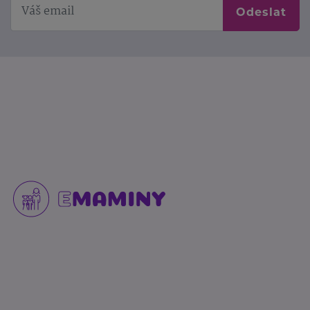
Odeslat