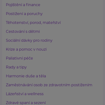
Pojištění a finance
Postižení a poruchy
Těhotenství, porod, mateřství
Cestování s dětmi
Sociální dávky pro rodiny
Krize a pomoc v nouzi
Paliativní péče
Rady a tipy
Harmonie duše a těla
Zaměstnávání osob ze zdravotním postižením
Lázeňství a wellness
Zdravé spaní a sezení