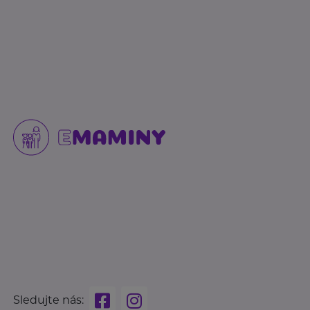
Sledujte nás: