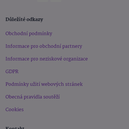
Důležité odkazy
Obchodní podmínky
Informace pro obchodní partnery
Informace pro neziskové organizace
GDPR
Podmínky užití webových stránek
Obecná pravidla soutěží
Cookies