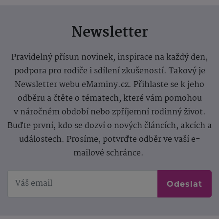
Newsletter
Pravidelný přísun novinek, inspirace na každý den,
podpora pro rodiče i sdílení zkušeností. Takový je
Newsletter webu eMaminy.cz. Přihlaste se k jeho
odběru a čtěte o tématech, které vám pomohou
v náročném období nebo zpříjemní rodinný život.
Buďte první, kdo se dozví o nových článcích, akcích a
událostech. Prosíme, potvrďte odběr ve vaší e-
mailové schránce.
Odeslat