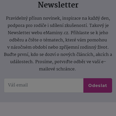
Newsletter
Pravidelný přísun novinek, inspirace na každý den,
podpora pro rodiče i sdílení zkušeností. Takový je
Newsletter webu eMaminy.cz. Přihlaste se k jeho
odběru a čtěte o tématech, které vám pomohou
v náročném období nebo zpříjemní rodinný život.
Buďte první, kdo se dozví o nových článcích, akcích a
událostech. Prosíme, potvrďte odběr ve vaší e-
mailové schránce.
Odeslat