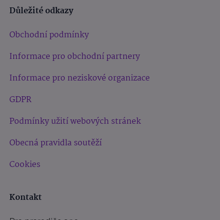
Důležité odkazy
Obchodní podmínky
Informace pro obchodní partnery
Informace pro neziskové organizace
GDPR
Podmínky užití webových stránek
Obecná pravidla soutěží
Cookies
Kontakt