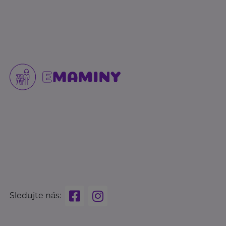
Sledujte nás: