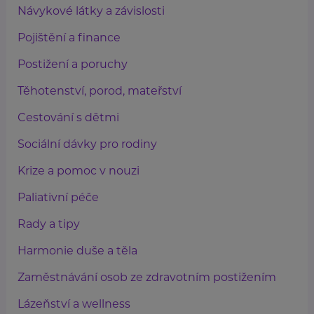
Návykové látky a závislosti
Pojištění a finance
Postižení a poruchy
Těhotenství, porod, mateřství
Cestování s dětmi
Sociální dávky pro rodiny
Krize a pomoc v nouzi
Paliativní péče
Rady a tipy
Harmonie duše a těla
Zaměstnávání osob ze zdravotním postižením
Lázeňství a wellness