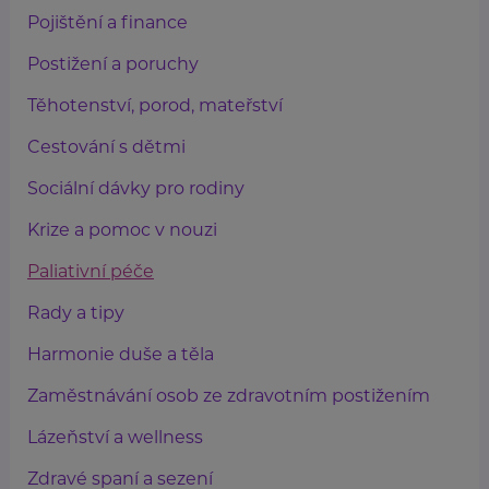
Pojištění a finance
Postižení a poruchy
Těhotenství, porod, mateřství
Cestování s dětmi
Sociální dávky pro rodiny
Krize a pomoc v nouzi
Paliativní péče
Rady a tipy
Harmonie duše a těla
Zaměstnávání osob ze zdravotním postižením
Lázeňství a wellness
Zdravé spaní a sezení