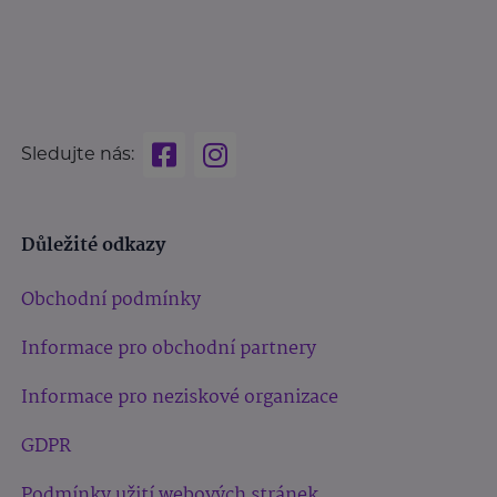
Sledujte nás:
Důležité odkazy
Obchodní podmínky
Informace pro obchodní partnery
Informace pro neziskové organizace
GDPR
Podmínky užití webových stránek