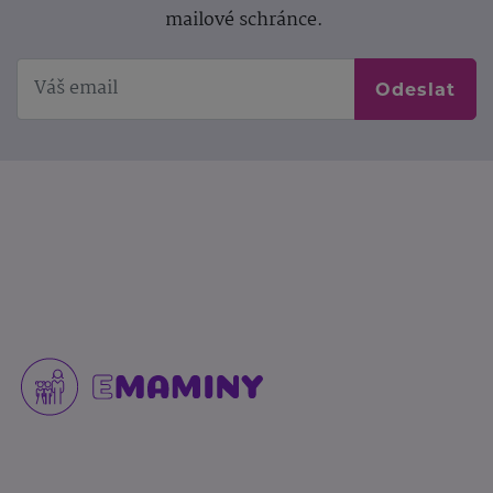
mailové schránce.
Odeslat