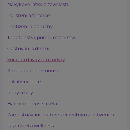
Návykové látky a závislosti
Pojištění a finance
Postižení a poruchy
Těhotenství, porod, mateřství
Cestování s dětmi
Sociální dávky pro rodiny
Krize a pomoc v nouzi
Paliativní péče
Rady a tipy
Harmonie duše a těla
Zaměstnávání osob ze zdravotním postižením
Lázeňství a wellness