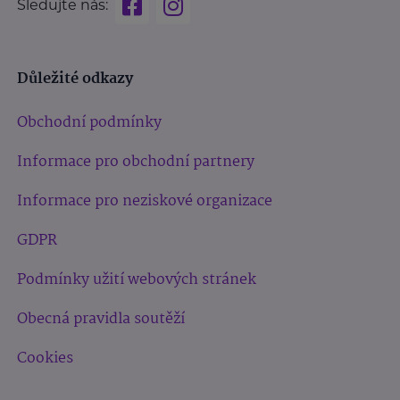
Sledujte nás:
Důležité odkazy
Obchodní podmínky
Informace pro obchodní partnery
Informace pro neziskové organizace
GDPR
Podmínky užití webových stránek
Obecná pravidla soutěží
Cookies