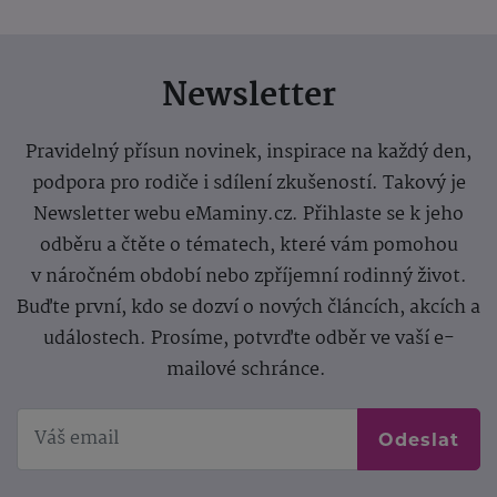
Newsletter
Pravidelný přísun novinek, inspirace na každý den,
podpora pro rodiče i sdílení zkušeností. Takový je
Newsletter webu eMaminy.cz. Přihlaste se k jeho
odběru a čtěte o tématech, které vám pomohou
v náročném období nebo zpříjemní rodinný život.
Buďte první, kdo se dozví o nových článcích, akcích a
událostech. Prosíme, potvrďte odběr ve vaší e-
mailové schránce.
Odeslat