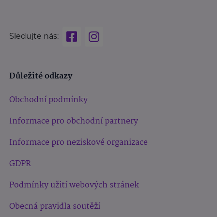
Sledujte nás:
Důležité odkazy
Obchodní podmínky
Informace pro obchodní partnery
Informace pro neziskové organizace
GDPR
Podmínky užití webových stránek
Obecná pravidla soutěží