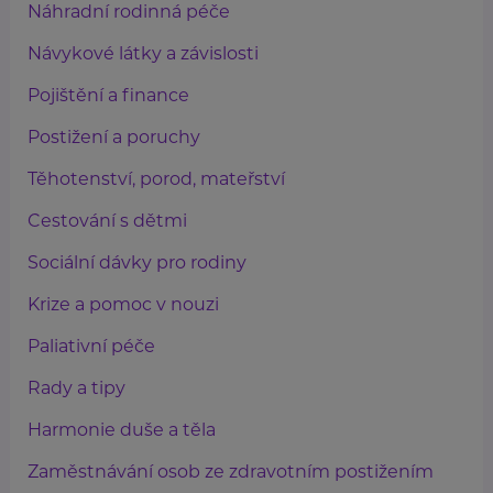
Náhradní rodinná péče
Návykové látky a závislosti
Pojištění a finance
Postižení a poruchy
Těhotenství, porod, mateřství
Cestování s dětmi
Sociální dávky pro rodiny
Krize a pomoc v nouzi
Paliativní péče
Rady a tipy
Harmonie duše a těla
Zaměstnávání osob ze zdravotním postižením