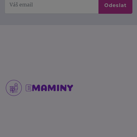
Odeslat