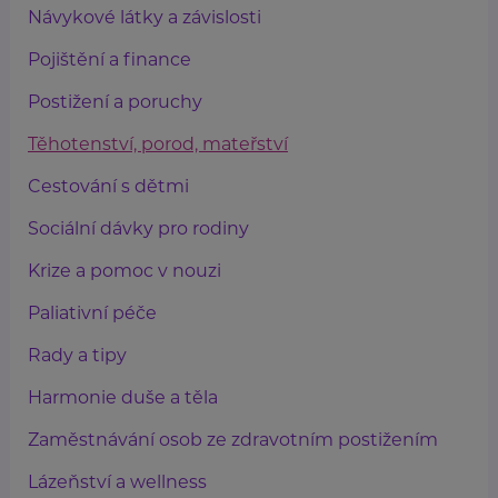
Návykové látky a závislosti
Pojištění a finance
Postižení a poruchy
Těhotenství, porod, mateřství
Cestování s dětmi
Sociální dávky pro rodiny
Krize a pomoc v nouzi
Paliativní péče
Rady a tipy
Harmonie duše a těla
Zaměstnávání osob ze zdravotním postižením
Lázeňství a wellness