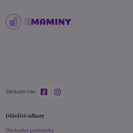
Sledujte nás:
Důležité odkazy
Obchodní podmínky