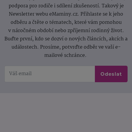
podpora pro rodiče i sdílení zkušeností. Takový je
Newsletter webu eMaminy.cz. Přihlaste se k jeho
odběru a čtěte o tématech, které vám pomohou
v náročném období nebo zpříjemní rodinný život.
Buďte první, kdo se dozví o nových článcích, akcích a
událostech. Prosíme, potvrďte odběr ve vaší e-
mailové schránce.
Odeslat