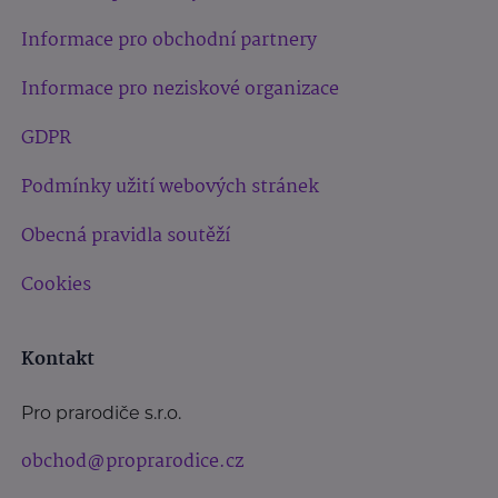
Informace pro obchodní partnery
Informace pro neziskové organizace
GDPR
Podmínky užití webových stránek
Obecná pravidla soutěží
Cookies
Kontakt
Pro prarodiče s.r.o.
obchod@proprarodice.cz