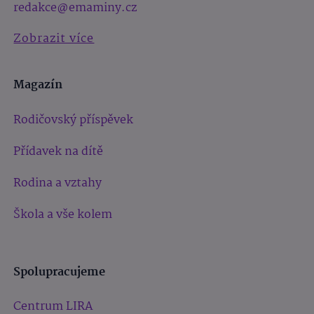
redakce@emaminy.cz
Zobrazit více
Magazín
Rodičovský příspěvek
Přídavek na dítě
Rodina a vztahy
Škola a vše kolem
Spolupracujeme
Centrum LIRA