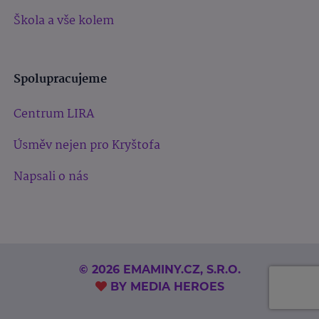
Škola a vše kolem
Spolupracujeme
Centrum LIRA
Úsměv nejen pro Kryštofa
Napsali o nás
© 2026 EMAMINY.CZ, S.R.O.
BY
MEDIA HEROES