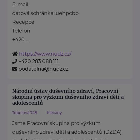
E-mail
datová schránka: uehpcbb
Recepce
Telefon
+420 ...
https://www.nudz.cz/
+420 283 088 111
podatelna@nudz.cz
Národní ústav duševního zdraví, Pracovní
skupina pro výzkum duševního zdraví dětí a
adolescentů
Topolová 748
Klecany
Jsme Pracovní skupina pro výzkum
duševního zdraví dětí a adolescentů (DZDA)