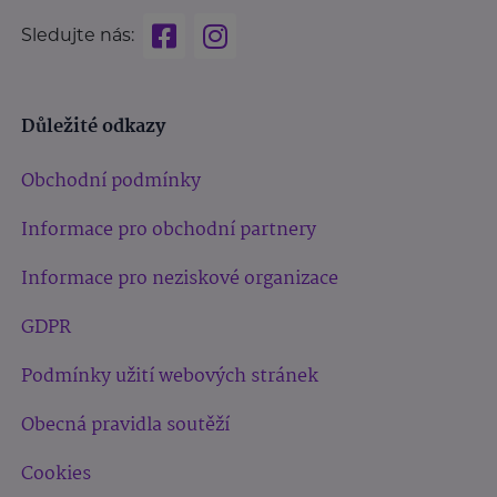
Sledujte nás:
Důležité odkazy
Obchodní podmínky
Informace pro obchodní partnery
Informace pro neziskové organizace
GDPR
Podmínky užití webových stránek
Obecná pravidla soutěží
Cookies