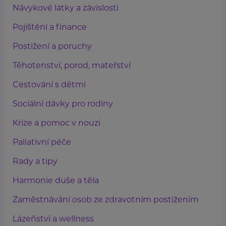
Návykové látky a závislosti
Pojištění a finance
Postižení a poruchy
Těhotenství, porod, mateřství
Cestování s dětmi
Sociální dávky pro rodiny
Krize a pomoc v nouzi
Paliativní péče
Rady a tipy
Harmonie duše a těla
Zaměstnávání osob ze zdravotním postižením
Lázeňství a wellness