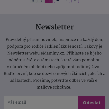
«
‹
1
Newsletter
Pravidelný přísun novinek, inspirace na každý den,
podpora pro rodiče i sdílení zkušeností. Takový je
Newsletter webu eMaminy.cz. Přihlaste se k jeho
odběru a čtěte o tématech, které vám pomohou
v náročném období nebo zpříjemní rodinný život.
Buďte první, kdo se dozví o nových článcích, akcích a
událostech. Prosíme, potvrďte odběr ve vaší e-
mailové schránce.
Odeslat