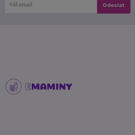
Odeslat