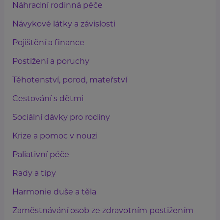
Náhradní rodinná péče
Návykové látky a závislosti
Pojištění a finance
Postižení a poruchy
Těhotenství, porod, mateřství
Cestování s dětmi
Sociální dávky pro rodiny
Krize a pomoc v nouzi
Paliativní péče
Rady a tipy
Harmonie duše a těla
Zaměstnávání osob ze zdravotním postižením