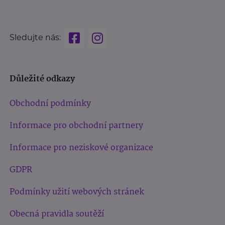
Sledujte nás:
Důležité odkazy
Obchodní podmínky
Informace pro obchodní partnery
Informace pro neziskové organizace
GDPR
Podmínky užití webových stránek
Obecná pravidla soutěží