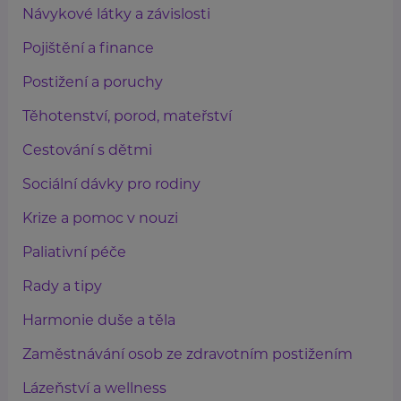
Návykové látky a závislosti
Pojištění a finance
Postižení a poruchy
Těhotenství, porod, mateřství
Cestování s dětmi
Sociální dávky pro rodiny
Krize a pomoc v nouzi
Paliativní péče
Rady a tipy
Harmonie duše a těla
Zaměstnávání osob ze zdravotním postižením
Lázeňství a wellness