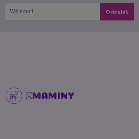
Odeslat