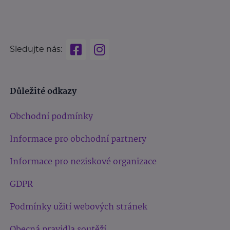
Sledujte nás:
Důležité odkazy
Obchodní podmínky
Informace pro obchodní partnery
Informace pro neziskové organizace
GDPR
Podmínky užití webových stránek
Obecná pravidla soutěží