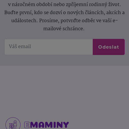
v náročném období nebo zpříjemní rodinný život.
Buďte první, kdo se dozví o nových článcích, akcích a
událostech. Prosíme, potvrďte odběr ve vaší e-
mailové schránce.
Odeslat