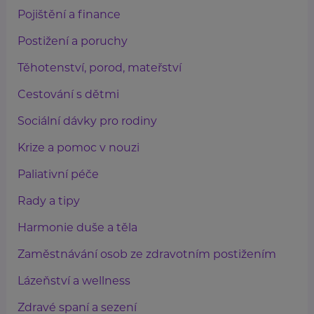
Pojištění a finance
Postižení a poruchy
Těhotenství, porod, mateřství
Cestování s dětmi
Sociální dávky pro rodiny
Krize a pomoc v nouzi
Paliativní péče
Rady a tipy
Harmonie duše a těla
Zaměstnávání osob ze zdravotním postižením
Lázeňství a wellness
Zdravé spaní a sezení