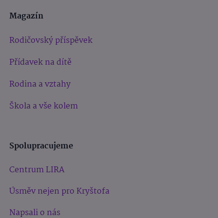
Magazín
Rodičovský příspěvek
Přídavek na dítě
Rodina a vztahy
Škola a vše kolem
Spolupracujeme
Centrum LIRA
Úsměv nejen pro Kryštofa
Napsali o nás