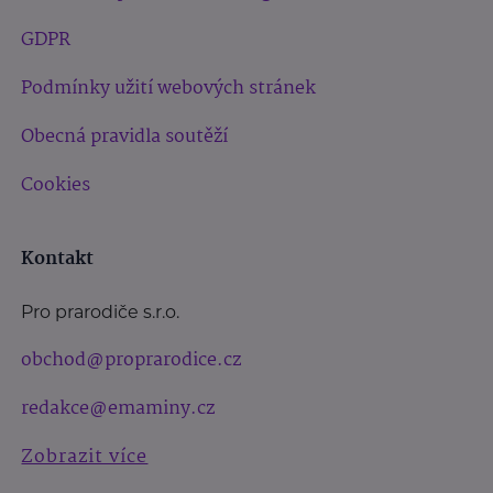
GDPR
Podmínky užití webových stránek
Obecná pravidla soutěží
Cookies
Kontakt
Pro prarodiče s.r.o.
obchod@proprarodice.cz
redakce@emaminy.cz
Zobrazit více