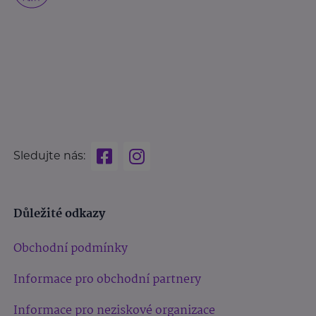
Sledujte nás:
Důležité odkazy
Obchodní podmínky
Informace pro obchodní partnery
Informace pro neziskové organizace