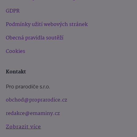
GDPR
Podmínky užití webových stránek
Obecná pravidla soutěží
Cookies
Kontakt
Pro prarodiče s.r.o.
obchod@proprarodice.cz
redakce@emaminy.cz
Zobrazit více