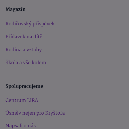
Magazín
Rodičovský příspěvek
Přídavek na dítě
Rodina a vztahy
Škola a vše kolem
Spolupracujeme
Centrum LIRA
Úsměv nejen pro Kryštofa
Napsali o nás