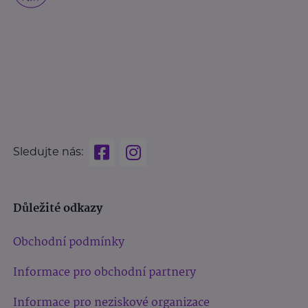
Sledujte nás:
Důležité odkazy
Obchodní podmínky
Informace pro obchodní partnery
Informace pro neziskové organizace