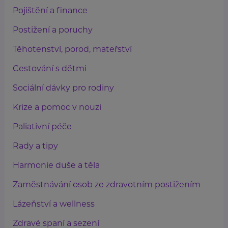
Pojištění a finance
Postižení a poruchy
Těhotenství, porod, mateřství
Cestování s dětmi
Sociální dávky pro rodiny
Krize a pomoc v nouzi
Paliativní péče
Rady a tipy
Harmonie duše a těla
Zaměstnávání osob ze zdravotním postižením
Lázeňství a wellness
Zdravé spaní a sezení