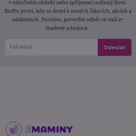
v náročném období nebo zpříjemní rodinný život.
Buďte první, kdo se dozví o nových článcích, akcích a
událostech. Prosíme, potvrďte odběr ve vaší e-
mailové schránce.
Odeslat