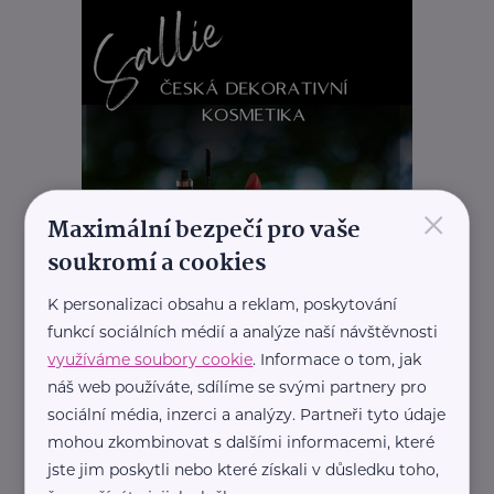
×
Maximální bezpečí pro vaše
soukromí a cookies
K personalizaci obsahu a reklam, poskytování
funkcí sociálních médií a analýze naší návštěvnosti
REKLAMA
využíváme soubory cookie
. Informace o tom, jak
náš web používáte, sdílíme se svými partnery pro
sociální média, inzerci a analýzy. Partneři tyto údaje
mohou zkombinovat s dalšími informacemi, které
jste jim poskytli nebo které získali v důsledku toho,