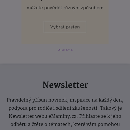
REKLAMA
Newsletter
Pravidelný přísun novinek, inspirace na každý den,
podpora pro rodiče i sdílení zkušeností. Takový je
Newsletter webu eMaminy.cz. Přihlaste se k jeho
odběru a čtěte o tématech, které vám pomohou