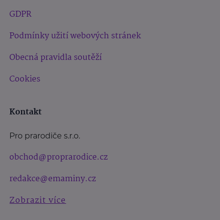
GDPR
Podmínky užití webových stránek
Obecná pravidla soutěží
Cookies
Kontakt
Pro prarodiče s.r.o.
obchod@proprarodice.cz
redakce@emaminy.cz
Zobrazit více