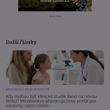
REKLAMA
Další články
Ministerstvo zdravotnictví ČR
Kdy mohou být klinické studie šancí na novou
léčbu? Ministerstvo připravuje nový portál pro
pacienty i jejich blízké