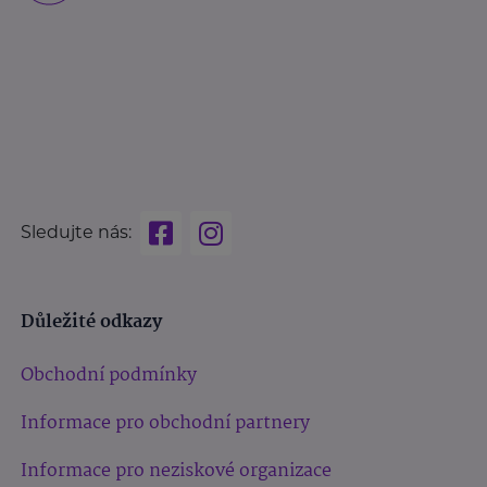
Sledujte nás:
Důležité odkazy
Obchodní podmínky
Informace pro obchodní partnery
Informace pro neziskové organizace