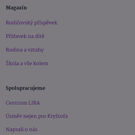
Magazín
Rodičovský příspěvek
Přídavek na dítě
Rodina a vztahy
Škola a vše kolem
Spolupracujeme
Centrum LIRA
Úsměv nejen pro Kryštofa
Napsali o nás