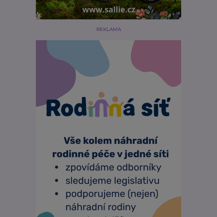
REKLAMA