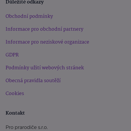
Důležité odkazy
Obchodní podmínky
Informace pro obchodní partnery
Informace pro neziskové organizace
GDPR
Podmínky užití webových stránek
Obecná pravidla soutěží
Cookies
Kontakt
Pro prarodiče s.r.o.