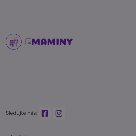
Sledujte nás: