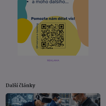
REKLAMA
Další články