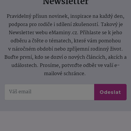
Newsletter
Pravidelný přísun novinek, inspirace na každý den,
podpora pro rodiče i sdílení zkušeností. Takový je
Newsletter webu eMaminy.cz. Přihlaste se k jeho
odběru a čtěte o tématech, které vám pomohou
v náročném období nebo zpříjemní rodinný život.
Buďte první, kdo se dozví o nových článcích, akcích a
událostech. Prosíme, potvrďte odběr ve vaší e-
mailové schránce.
Odeslat