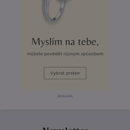
REKLAMA