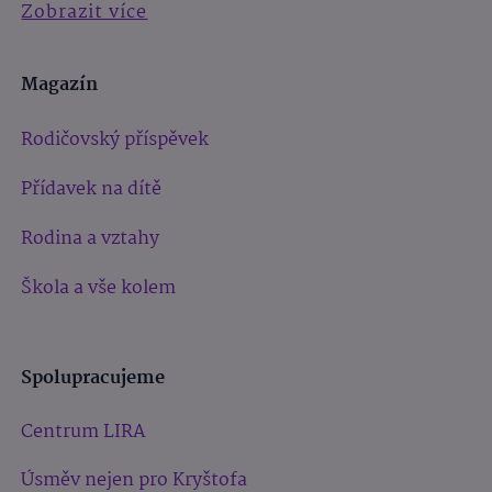
Zobrazit více
Magazín
Rodičovský příspěvek
Přídavek na dítě
Rodina a vztahy
Škola a vše kolem
Spolupracujeme
Centrum LIRA
Úsměv nejen pro Kryštofa