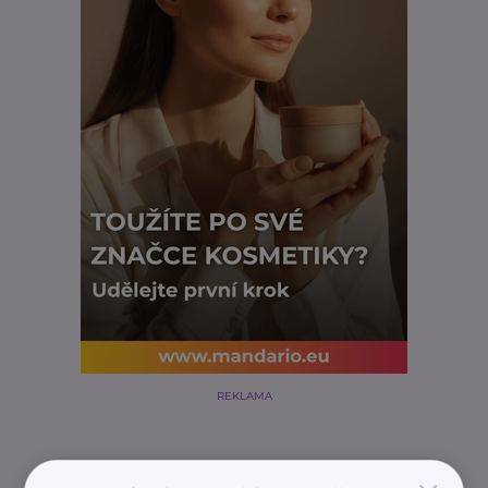
REKLAMA