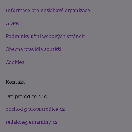
Informace pro neziskové organizace
GDPR
Podmínky užití webových stránek
Obecná pravidla soutěží
Cookies
Kontakt
Pro prarodiče s.r.o.
obchod@proprarodice.cz
redakce@emaminy.cz