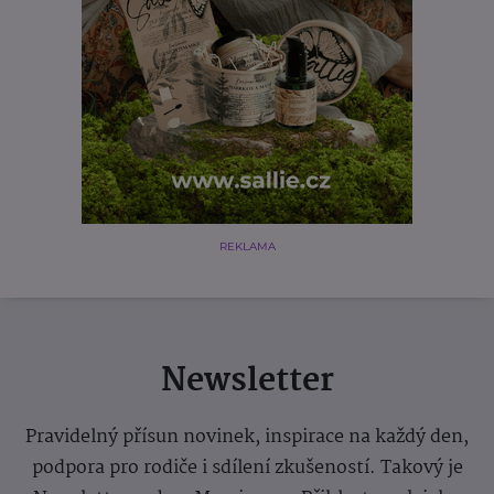
REKLAMA
Newsletter
Pravidelný přísun novinek, inspirace na každý den,
podpora pro rodiče i sdílení zkušeností. Takový je