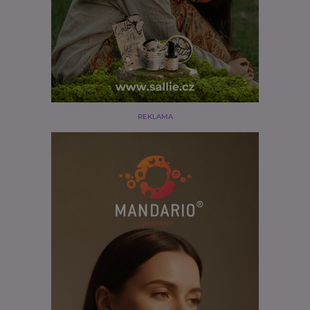
REKLAMA