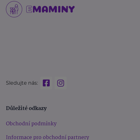
Sledujte nás:
Důležité odkazy
Obchodní podmínky
Informace pro obchodní partnery