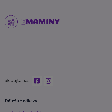
Sledujte nás:
Důležité odkazy