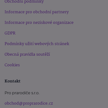
Obchodní podmínky
Informace pro obchodní partnery
Informace pro neziskové organizace
GDPR
Podmínky užití webových stránek
Obecná pravidla soutěží
Cookies
Kontakt
Pro prarodiče s.r.o.
obchod@proprarodice.cz