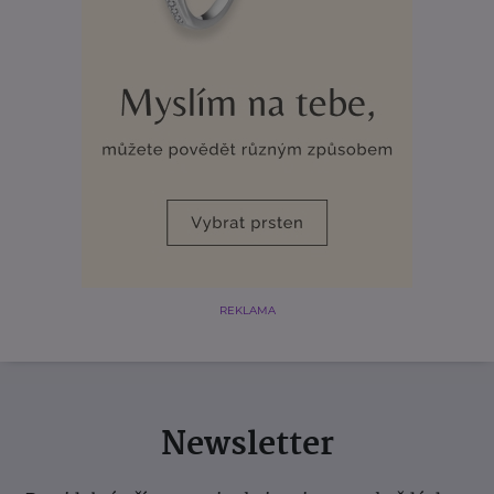
REKLAMA
Newsletter