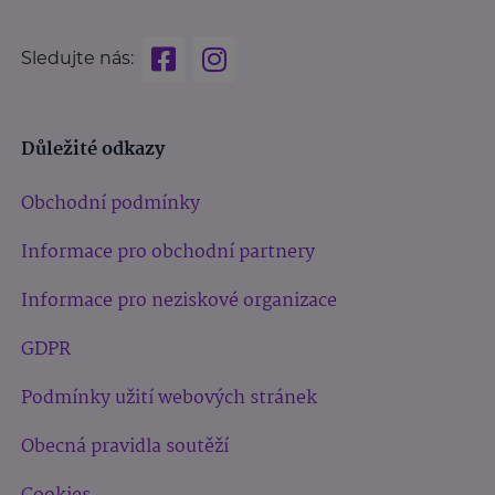
Sledujte nás:
Důležité odkazy
Obchodní podmínky
Informace pro obchodní partnery
Informace pro neziskové organizace
GDPR
Podmínky užití webových stránek
Obecná pravidla soutěží