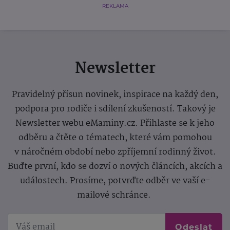
REKLAMA
Newsletter
Pravidelný přísun novinek, inspirace na každý den,
podpora pro rodiče i sdílení zkušeností. Takový je
Newsletter webu eMaminy.cz. Přihlaste se k jeho
odběru a čtěte o tématech, které vám pomohou
v náročném období nebo zpříjemní rodinný život.
Buďte první, kdo se dozví o nových článcích, akcích a
událostech. Prosíme, potvrďte odběr ve vaší e-
mailové schránce.
Odeslat