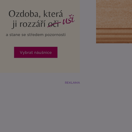
REKLAMA