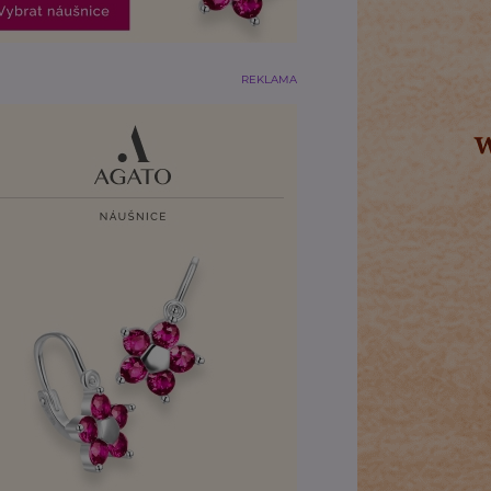
REKLAMA