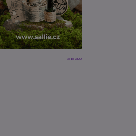
REKLAMA