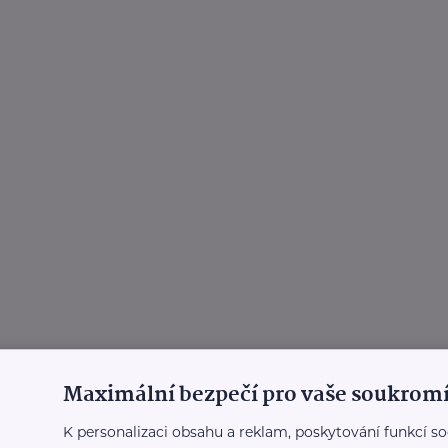
Maximální bezpečí pro vaše soukromí
K personalizaci obsahu a reklam, poskytování funkcí so