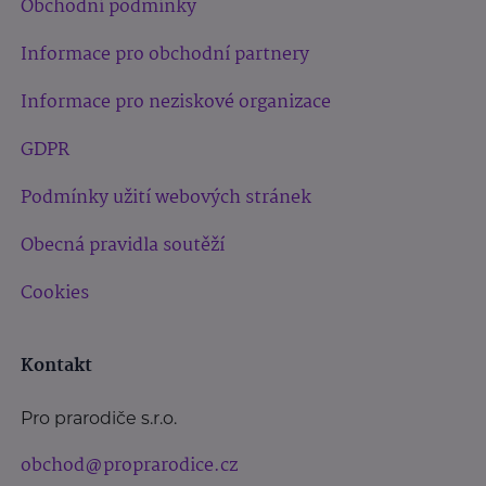
Obchodní podmínky
Informace pro obchodní partnery
Informace pro neziskové organizace
GDPR
Podmínky užití webových stránek
Obecná pravidla soutěží
Cookies
Kontakt
Pro prarodiče s.r.o.
obchod@proprarodice.cz