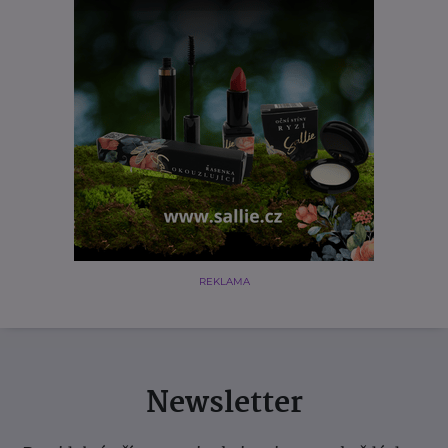
REKLAMA
Newsletter