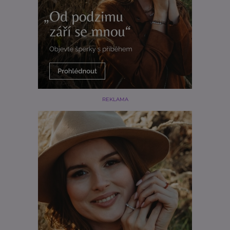
REKLAMA