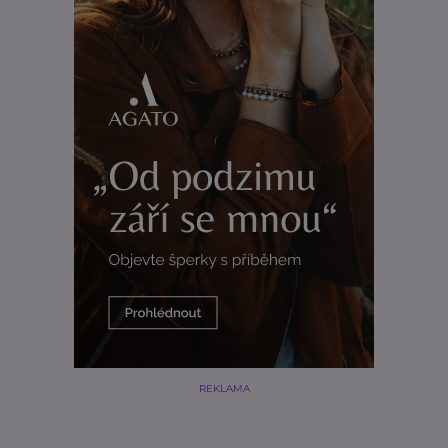
REKLAMA