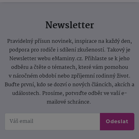
Newsletter
Pravidelný přísun novinek, inspirace na každý den,
podpora pro rodiče i sdílení zkušeností. Takový je
Newsletter webu eMaminy.cz. Přihlaste se k jeho
odběru a čtěte o tématech, které vám pomohou
v náročném období nebo zpříjemní rodinný život.
Buďte první, kdo se dozví o nových článcích, akcích a
událostech. Prosíme, potvrďte odběr ve vaší e-
mailové schránce.
Odeslat