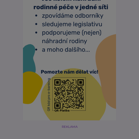
REKLAMA