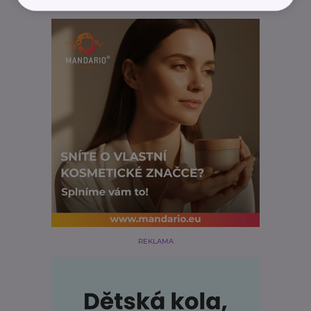
REKLAMA