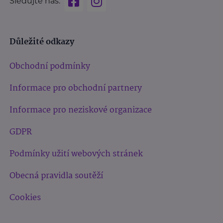
Sledujte nás:
Důležité odkazy
Obchodní podmínky
Informace pro obchodní partnery
Informace pro neziskové organizace
GDPR
Podmínky užití webových stránek
Obecná pravidla soutěží
Cookies