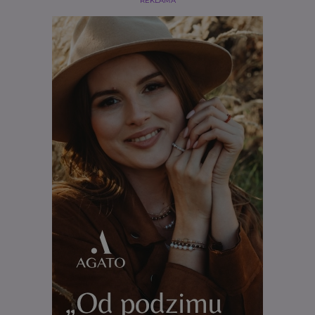
REKLAMA