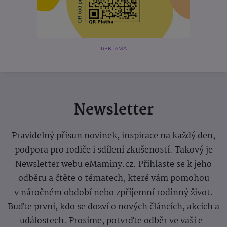
REKLAMA
Newsletter
Pravidelný přísun novinek, inspirace na každý den,
podpora pro rodiče i sdílení zkušeností. Takový je
Newsletter webu eMaminy.cz. Přihlaste se k jeho
odběru a čtěte o tématech, které vám pomohou
v náročném období nebo zpříjemní rodinný život.
Buďte první, kdo se dozví o nových článcích, akcích a
událostech. Prosíme, potvrďte odběr ve vaší e-