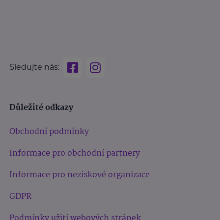
Sledujte nás:
Důležité odkazy
Obchodní podmínky
Informace pro obchodní partnery
Informace pro neziskové organizace
GDPR
Podmínky užití webových stránek