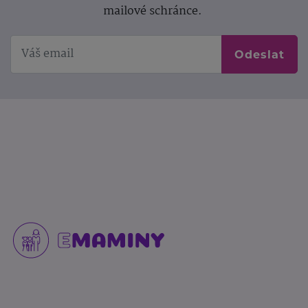
mailové schránce.
Odeslat