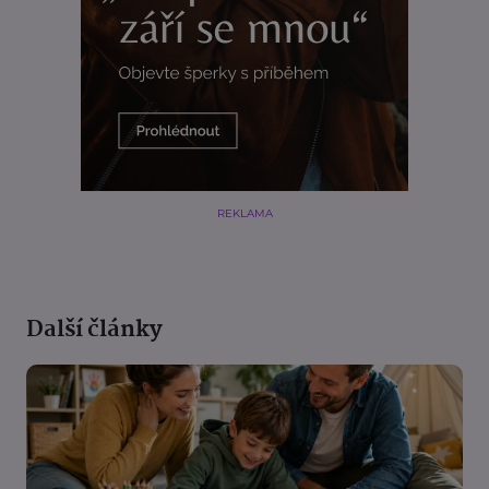
REKLAMA
Další články