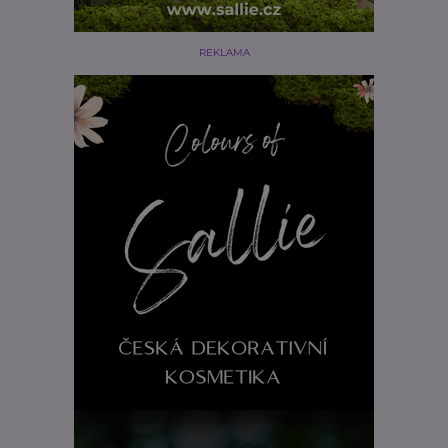
REKLAMA