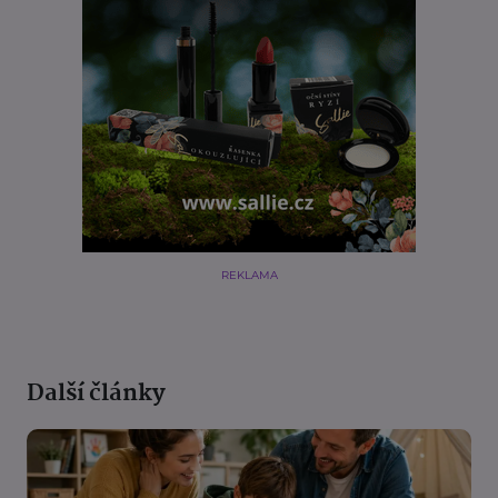
REKLAMA
Další články