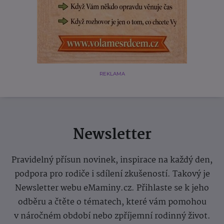
REKLAMA
Newsletter
Pravidelný přísun novinek, inspirace na každý den,
podpora pro rodiče i sdílení zkušeností. Takový je
Newsletter webu eMaminy.cz. Přihlaste se k jeho
odběru a čtěte o tématech, které vám pomohou
v náročném období nebo zpříjemní rodinný život.