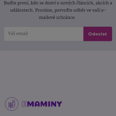
Buďte první, kdo se dozví o nových článcích, akcích a
událostech. Prosíme, potvrďte odběr ve vaší e-
mailové schránce.
Odeslat