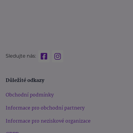
Sledujte nás:
Důležité odkazy
Obchodní podmínky
Informace pro obchodní partnery
Informace pro neziskové organizace