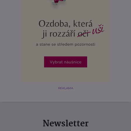
REKLAMA
Newsletter