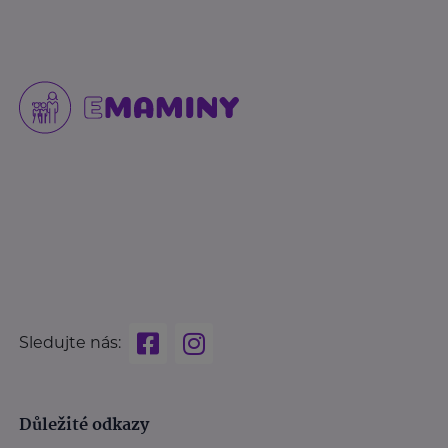
Sledujte nás:
Důležité odkazy