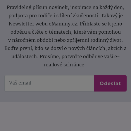
Pravidelný přísun novinek, inspirace na každý den,
podpora pro rodiče i sdílení zkušeností. Takový je
Newsletter webu eMaminy.cz. Přihlaste se k jeho
odběru a čtěte o tématech, které vám pomohou
v náročném období nebo zpříjemní rodinný život.
Buďte první, kdo se dozví o nových článcích, akcích a
událostech. Prosíme, potvrďte odběr ve vaší e-
mailové schránce.
Odeslat