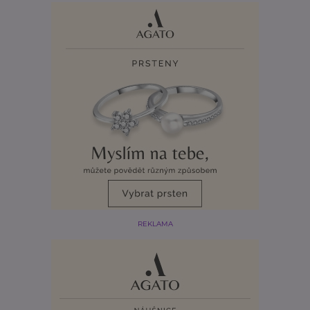
REKLAMA