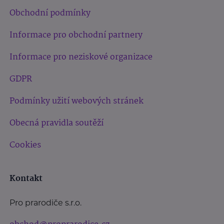
Obchodní podmínky
Informace pro obchodní partnery
Informace pro neziskové organizace
GDPR
Podmínky užití webových stránek
Obecná pravidla soutěží
Cookies
Kontakt
Pro prarodiče s.r.o.