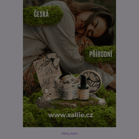
REKLAMA