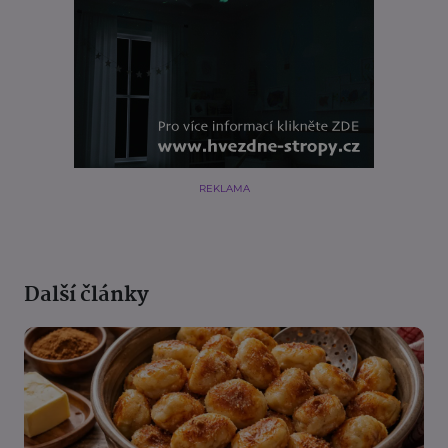
REKLAMA
Další články