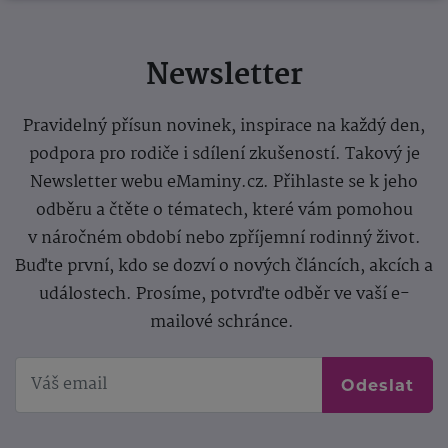
Newsletter
Pravidelný přísun novinek, inspirace na každý den,
podpora pro rodiče i sdílení zkušeností. Takový je
Newsletter webu eMaminy.cz. Přihlaste se k jeho
odběru a čtěte o tématech, které vám pomohou
v náročném období nebo zpříjemní rodinný život.
Buďte první, kdo se dozví o nových článcích, akcích a
událostech. Prosíme, potvrďte odběr ve vaší e-
mailové schránce.
Odeslat