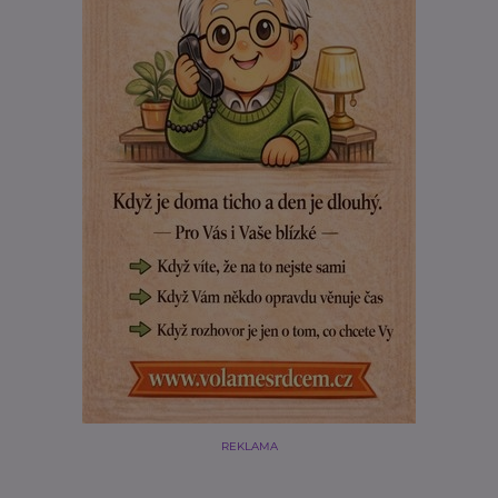
REKLAMA