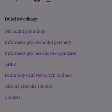
Důležité odkazy
Obchodní podmínky
Informace pro obchodní partnery
Informace pro neziskové organizace
GDPR
Podmínky užití webových stránek
Obecná pravidla soutěží
Cookies