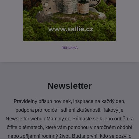
REKLAMA
Newsletter
Pravidelný přísun novinek, inspirace na každý den,
podpora pro rodiče i sdílení zkušeností. Takový je
Newsletter webu eMaminy.cz. Přihlaste se k jeho odběru a
čtěte o tématech, které vám pomohou v náročném období
nebo zpříjemní rodinný život. Buďte první, kdo se dozví o