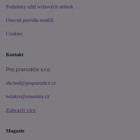
Podmínky užití webových stránek
Obecná pravidla soutěží
Cookies
Kontakt
Pro prarodiče s.r.o.
obchod@proprarodice.cz
redakce@emaminy.cz
Zobrazit více
Magazín