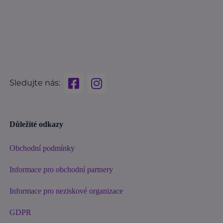
Sledujte nás:
Důležité odkazy
Obchodní podmínky
Informace pro obchodní partnery
Informace pro neziskové organizace
GDPR