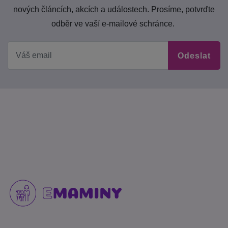
nových článcích, akcích a událostech. Prosíme, potvrďte
odběr ve vaší e-mailové schránce.
Odeslat