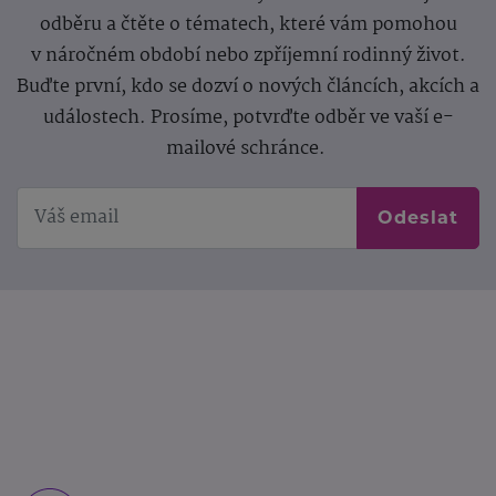
odběru a čtěte o tématech, které vám pomohou
v náročném období nebo zpříjemní rodinný život.
Buďte první, kdo se dozví o nových článcích, akcích a
událostech. Prosíme, potvrďte odběr ve vaší e-
mailové schránce.
Odeslat