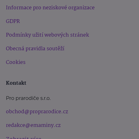
Informace pro neziskové organizace
GDPR
Podmínky užití webových stránek
Obecná pravidla soutěží
Cookies
Kontakt
Pro prarodiče s.r.o.
obchod@proprarodice.cz
redakce@emaminy.cz