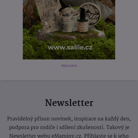
REKLAMA
Newsletter
Pravidelný přísun novinek, inspirace na každý den,
podpora pro rodiče i sdílení zkušeností. Takový je
Newsletter webu eMaminy.cz. Přihlaste se k jeho