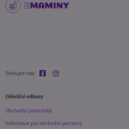
Sledujte nás:
Důležité odkazy
Obchodní podmínky
Informace pro obchodní partnery