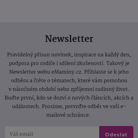
Newsletter
Pravidelný přísun novinek, inspirace na každý den,
podpora pro rodiče i sdílení zkušeností. Takový je
Newsletter webu eMaminy.cz. Přihlaste se k jeho
odběru a čtěte o tématech, které vám pomohou
v náročném období nebo zpříjemní rodinný život.
Buďte první, kdo se dozví o nových článcích, akcích a
událostech. Prosíme, potvrďte odběr ve vaší e-
mailové schránce.
Odeslat