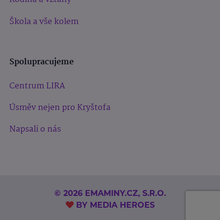
Škola a vše kolem
Spolupracujeme
Centrum LIRA
Úsměv nejen pro Kryštofa
Napsali o nás
© 2026 EMAMINY.CZ, S.R.O.
BY
MEDIA HEROES