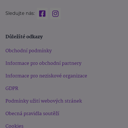
Sledujte nás:
Důležité odkazy
Obchodní podmínky
Informace pro obchodní partnery
Informace pro neziskové organizace
GDPR
Podmínky užití webových stránek
Obecná pravidla soutěží
Cookies