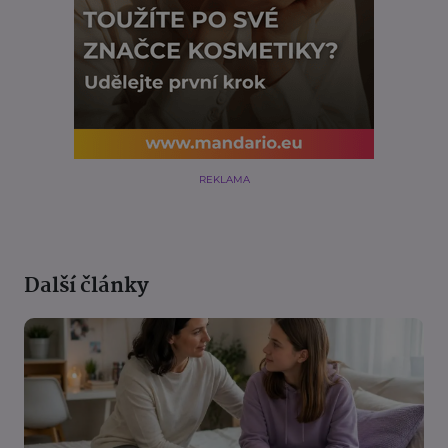
REKLAMA
Další články