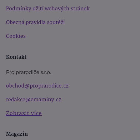
Podmínky užití webových stránek
Obecná pravidla soutěží
Cookies
Kontakt
Pro prarodiče s.r.o.
obchod@proprarodice.cz
redakce@emaminy.cz
Zobrazit více
Magazín