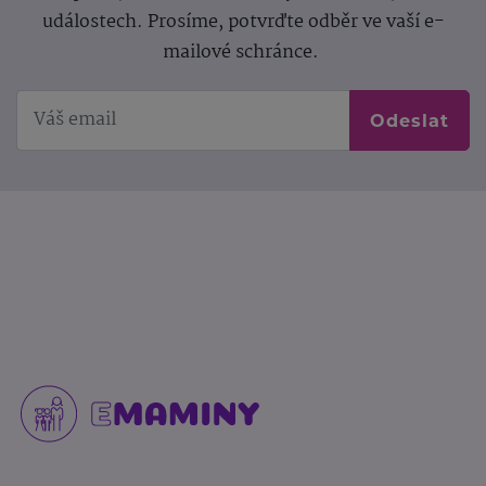
událostech. Prosíme, potvrďte odběr ve vaší e-
mailové schránce.
Odeslat