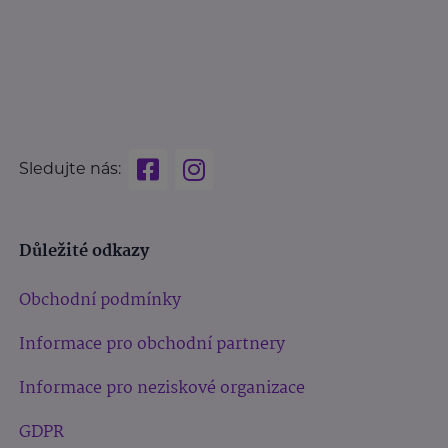
Sledujte nás:
Důležité odkazy
Obchodní podmínky
Informace pro obchodní partnery
Informace pro neziskové organizace
GDPR