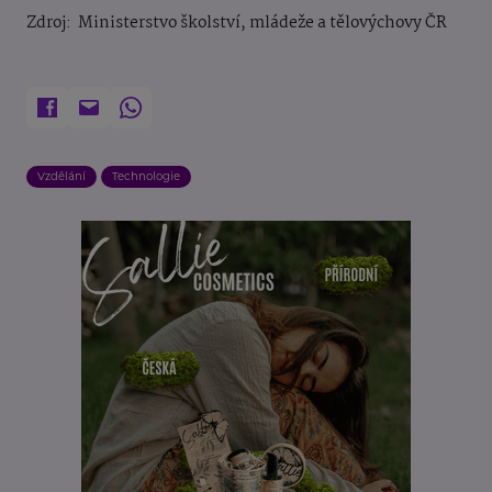
Zdroj: Ministerstvo školství, mládeže a tělovýchovy ČR
Vzdělání
Technologie