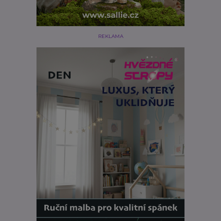
REKLAMA