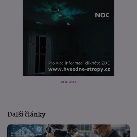
REKLAMA
Další články