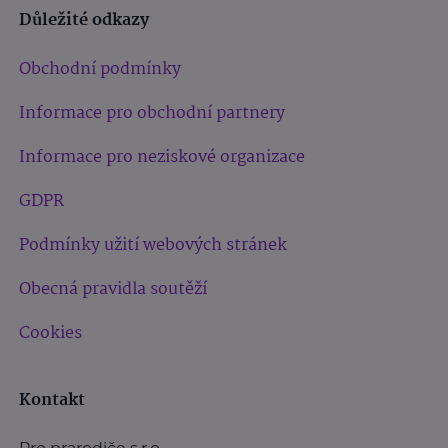
Důležité odkazy
Obchodní podmínky
Informace pro obchodní partnery
Informace pro neziskové organizace
GDPR
Podmínky užití webových stránek
Obecná pravidla soutěží
Cookies
Kontakt