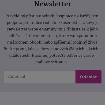
Newsletter
Pravidelný přísun novinek, inspirace na každý den,
podpora pro rodiče i sdílení zkušeností. Takový je
Newsletter webu eMaminy.cz. Přihlaste se k jeho
odběru a čtěte o tématech, které vám pomohou
v náročném období nebo zpříjemní rodinný život.
Buďte první, kdo se dozví o nových článcích, akcích a
událostech. Prosíme, potvrďte odběr ve vaší e-
mailové schránce.
Odeslat