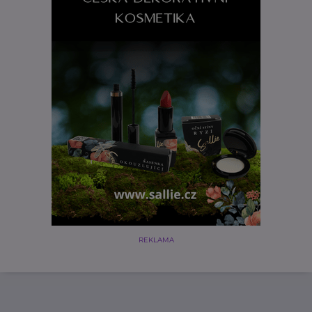
REKLAMA