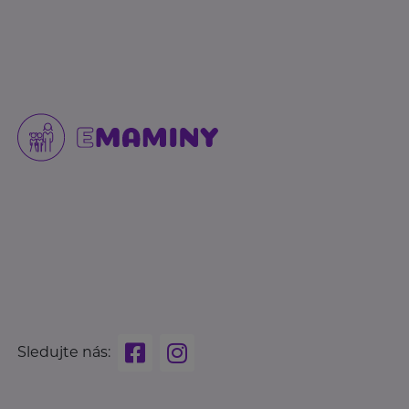
Sledujte nás: