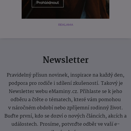
REKLAMA
Newsletter
Pravidelný přísun novinek, inspirace na každý den,
podpora pro rodiče i sdílení zkušeností. Takový je
Newsletter webu eMaminy.cz. Přihlaste se k jeho
odběru a čtěte o tématech, které vám pomohou
v náročném období nebo zpříjemní rodinný život.
Buďte první, kdo se dozví o nových článcích, akcích a
událostech. Prosíme, potvrďte odběr ve vaší e-