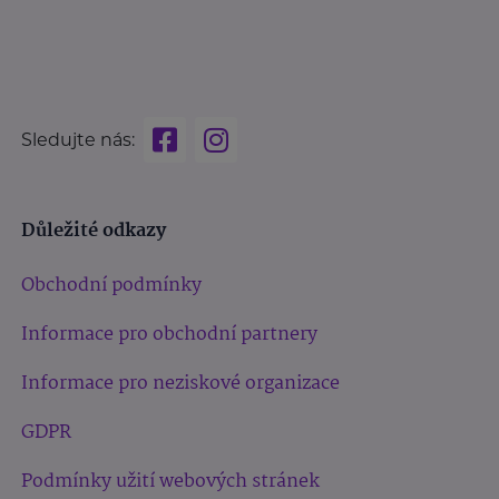
Sledujte nás:
Důležité odkazy
Obchodní podmínky
Informace pro obchodní partnery
Informace pro neziskové organizace
GDPR
Podmínky užití webových stránek