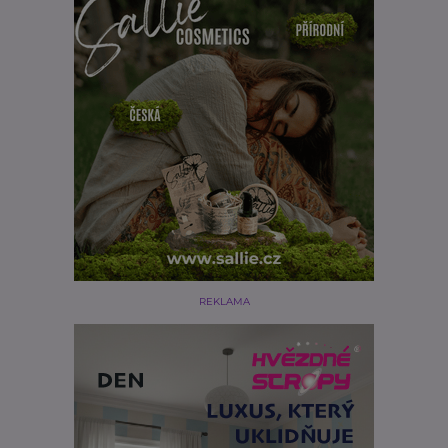
REKLAMA