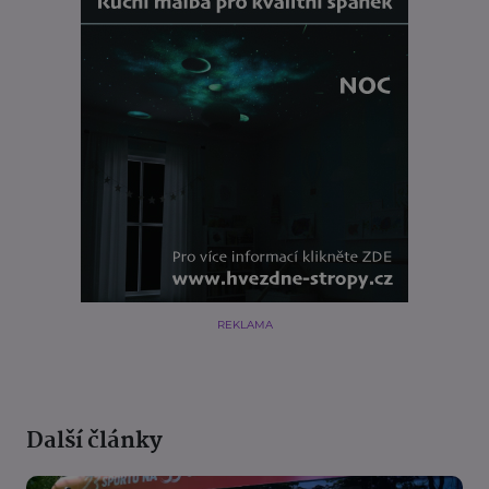
REKLAMA
Další články