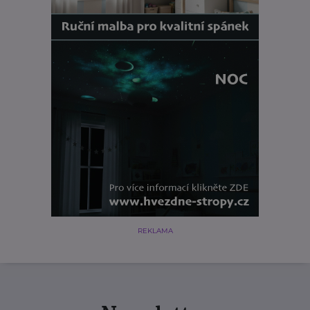
REKLAMA