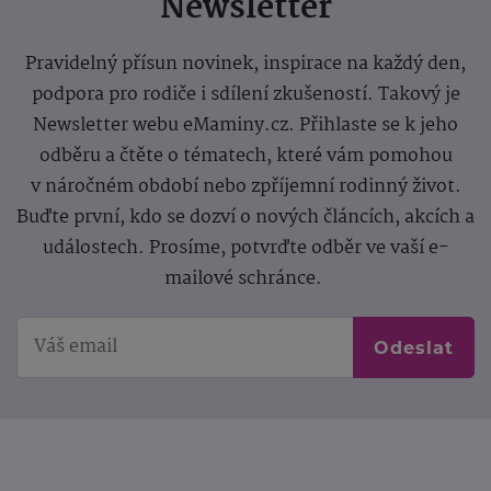
Newsletter
Pravidelný přísun novinek, inspirace na každý den,
podpora pro rodiče i sdílení zkušeností. Takový je
Newsletter webu eMaminy.cz. Přihlaste se k jeho
odběru a čtěte o tématech, které vám pomohou
v náročném období nebo zpříjemní rodinný život.
Buďte první, kdo se dozví o nových článcích, akcích a
událostech. Prosíme, potvrďte odběr ve vaší e-
mailové schránce.
Odeslat