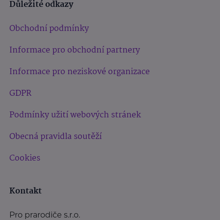
Důležité odkazy
Obchodní podmínky
Informace pro obchodní partnery
Informace pro neziskové organizace
GDPR
Podmínky užití webových stránek
Obecná pravidla soutěží
Cookies
Kontakt
Pro prarodiče s.r.o.