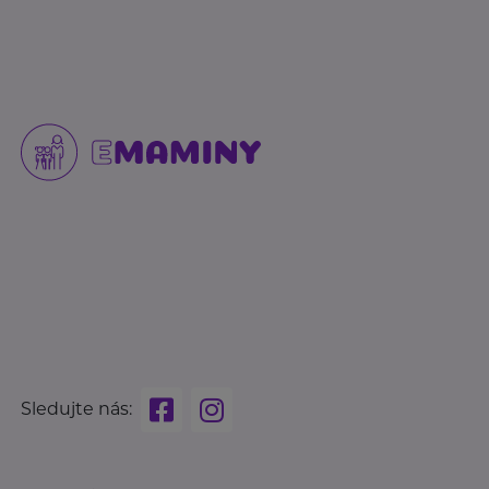
Sledujte nás: