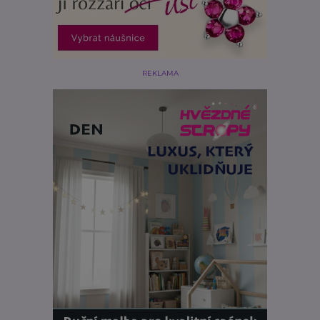
REKLAMA