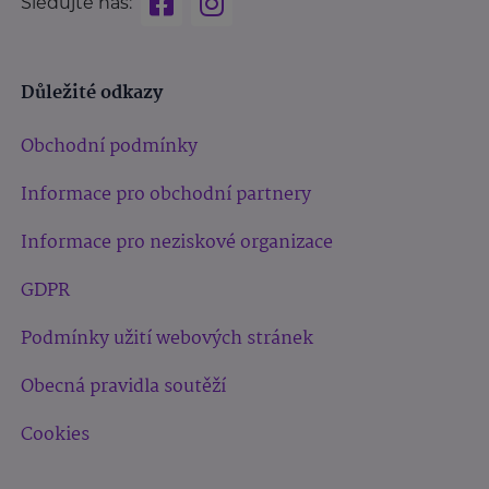
Sledujte nás:
Důležité odkazy
Obchodní podmínky
Informace pro obchodní partnery
Informace pro neziskové organizace
GDPR
Podmínky užití webových stránek
Obecná pravidla soutěží
Cookies