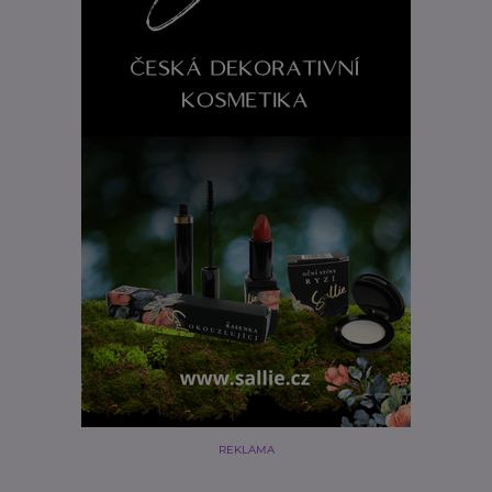
REKLAMA