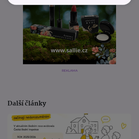
REKLAMA
Další články