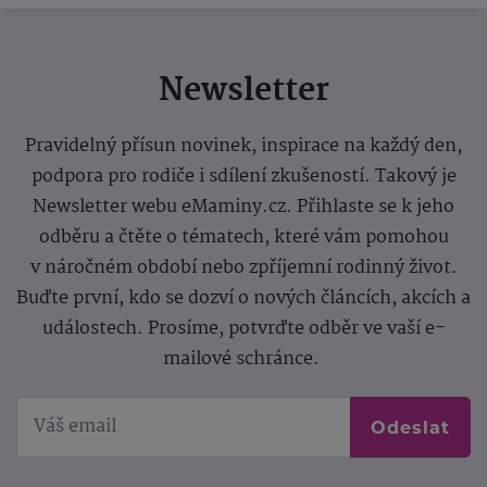
Newsletter
Pravidelný přísun novinek, inspirace na každý den,
podpora pro rodiče i sdílení zkušeností. Takový je
Newsletter webu eMaminy.cz. Přihlaste se k jeho
odběru a čtěte o tématech, které vám pomohou
v náročném období nebo zpříjemní rodinný život.
Buďte první, kdo se dozví o nových článcích, akcích a
událostech. Prosíme, potvrďte odběr ve vaší e-
mailové schránce.
Odeslat