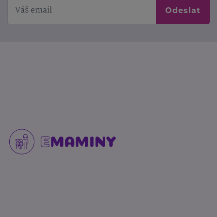
Odeslat