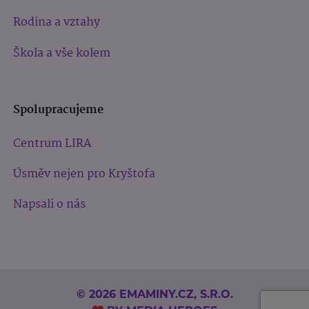
Rodina a vztahy
Škola a vše kolem
Spolupracujeme
Centrum LIRA
Úsměv nejen pro Kryštofa
Napsali o nás
© 2026 EMAMINY.CZ, S.R.O.