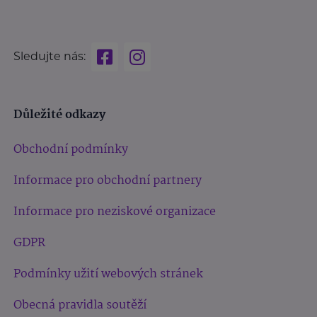
Sledujte nás:
Důležité odkazy
Obchodní podmínky
Informace pro obchodní partnery
Informace pro neziskové organizace
GDPR
Podmínky užití webových stránek
Obecná pravidla soutěží