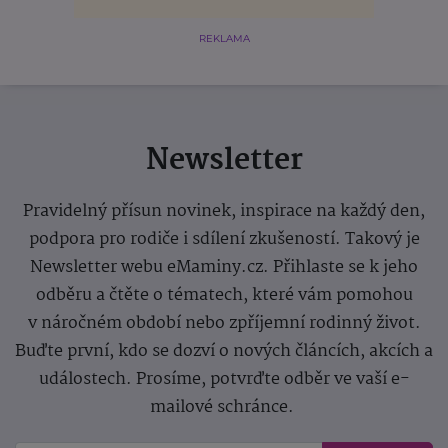
REKLAMA
Newsletter
Pravidelný přísun novinek, inspirace na každý den,
podpora pro rodiče i sdílení zkušeností. Takový je
Newsletter webu eMaminy.cz. Přihlaste se k jeho
odběru a čtěte o tématech, které vám pomohou
v náročném období nebo zpříjemní rodinný život.
Buďte první, kdo se dozví o nových článcích, akcích a
událostech. Prosíme, potvrďte odběr ve vaší e-
mailové schránce.