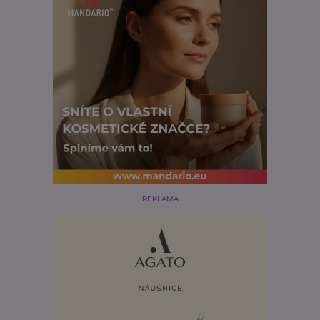
REKLAMA