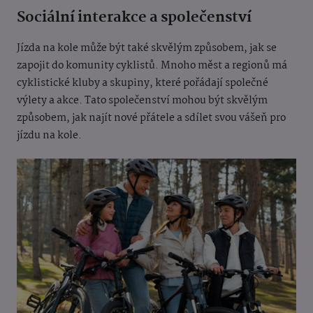
Sociální interakce a společenství
Jízda na kole může být také skvělým způsobem, jak se
zapojit do komunity cyklistů. Mnoho měst a regionů má
cyklistické kluby a skupiny, které pořádají společné
výlety a akce. Tato společenství mohou být skvělým
způsobem, jak najít nové přátele a sdílet svou vášeň pro
jízdu na kole.