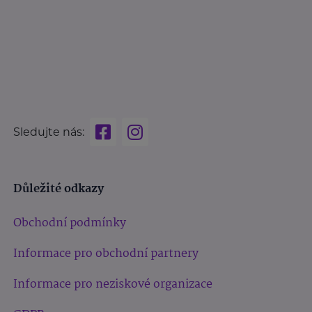
Sledujte nás:
Důležité odkazy
Obchodní podmínky
Informace pro obchodní partnery
Informace pro neziskové organizace