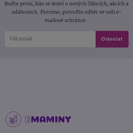
Buďte první, kdo se dozví o nových článcích, akcích a
událostech. Prosíme, potvrďte odběr ve vaší e-
mailové schránce.
Odeslat