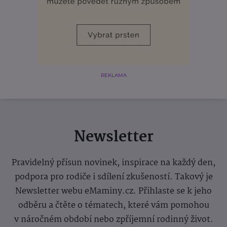
REKLAMA
Newsletter
Pravidelný přísun novinek, inspirace na každý den,
podpora pro rodiče i sdílení zkušeností. Takový je
Newsletter webu eMaminy.cz. Přihlaste se k jeho
odběru a čtěte o tématech, které vám pomohou
v náročném období nebo zpříjemní rodinný život.