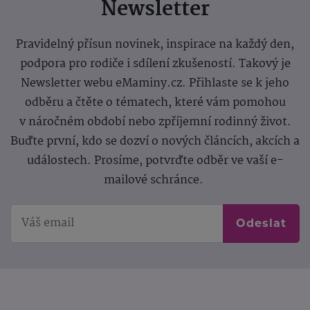
Newsletter
Pravidelný přísun novinek, inspirace na každý den,
podpora pro rodiče i sdílení zkušeností. Takový je
Newsletter webu eMaminy.cz. Přihlaste se k jeho
odběru a čtěte o tématech, které vám pomohou
v náročném období nebo zpříjemní rodinný život.
Buďte první, kdo se dozví o nových článcích, akcích a
událostech. Prosíme, potvrďte odběr ve vaší e-
mailové schránce.
Odeslat