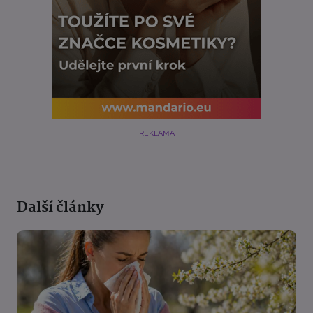
REKLAMA
Další články