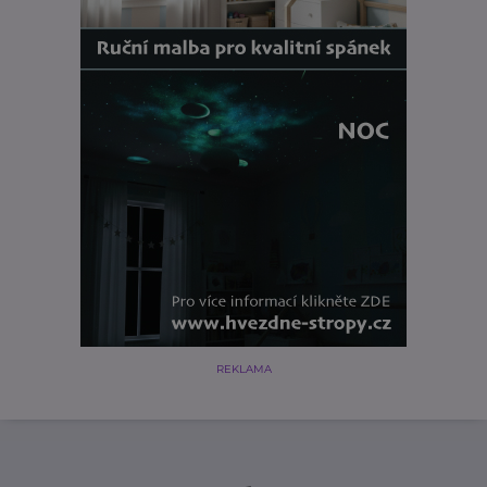
REKLAMA