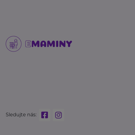
Sledujte nás: