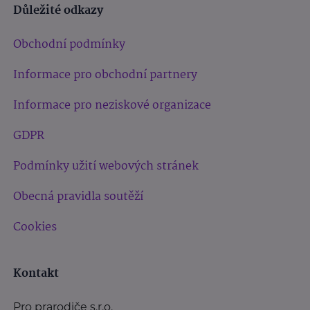
Důležité odkazy
Obchodní podmínky
Informace pro obchodní partnery
Informace pro neziskové organizace
GDPR
Podmínky užití webových stránek
Obecná pravidla soutěží
Cookies
Kontakt
Pro prarodiče s.r.o.