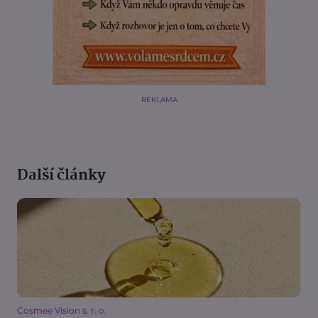
REKLAMA
Další články
Cosmee Vision s. r. o.