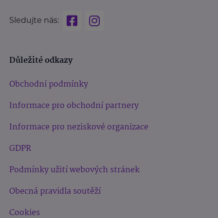
Sledujte nás:
Důležité odkazy
Obchodní podmínky
Informace pro obchodní partnery
Informace pro neziskové organizace
GDPR
Podmínky užití webových stránek
Obecná pravidla soutěží
Cookies