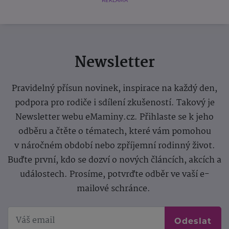
REKLAMA
Newsletter
Pravidelný přísun novinek, inspirace na každý den,
podpora pro rodiče i sdílení zkušeností. Takový je
Newsletter webu eMaminy.cz. Přihlaste se k jeho
odběru a čtěte o tématech, které vám pomohou
v náročném období nebo zpříjemní rodinný život.
Buďte první, kdo se dozví o nových článcích, akcích a
událostech. Prosíme, potvrďte odběr ve vaší e-
mailové schránce.
Odeslat