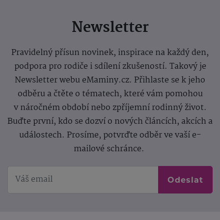
Newsletter
Pravidelný přísun novinek, inspirace na každý den,
podpora pro rodiče i sdílení zkušeností. Takový je
Newsletter webu eMaminy.cz. Přihlaste se k jeho
odběru a čtěte o tématech, které vám pomohou
v náročném období nebo zpříjemní rodinný život.
Buďte první, kdo se dozví o nových článcích, akcích a
událostech. Prosíme, potvrďte odběr ve vaší e-
mailové schránce.
Odeslat