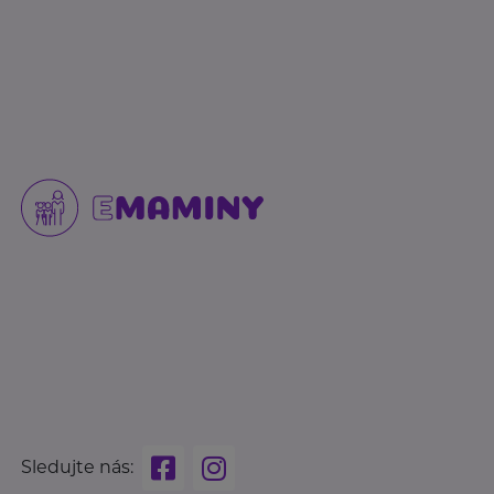
Sledujte nás: