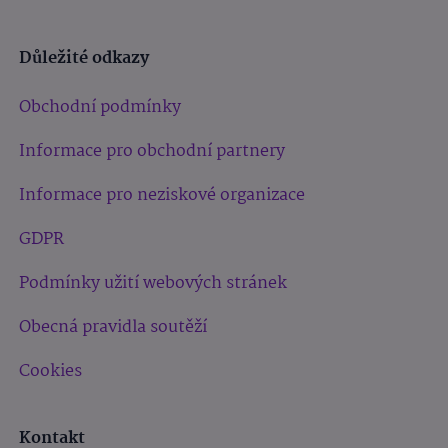
Důležité odkazy
Obchodní podmínky
Informace pro obchodní partnery
Informace pro neziskové organizace
GDPR
Podmínky užití webových stránek
Obecná pravidla soutěží
Cookies
Kontakt