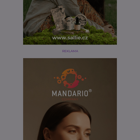
REKLAMA