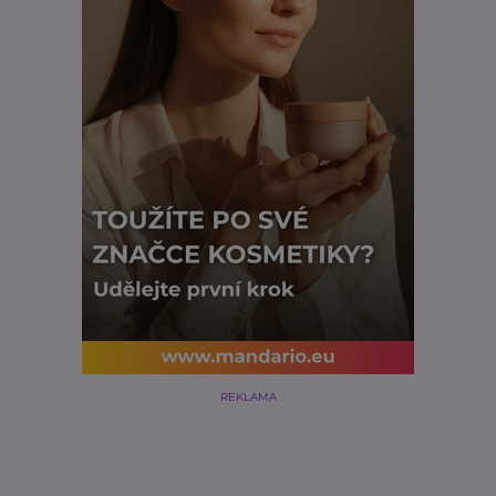
REKLAMA