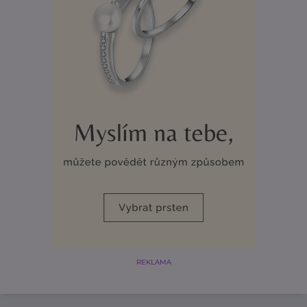
REKLAMA