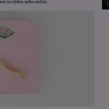
ani za týden nebo měsíc.