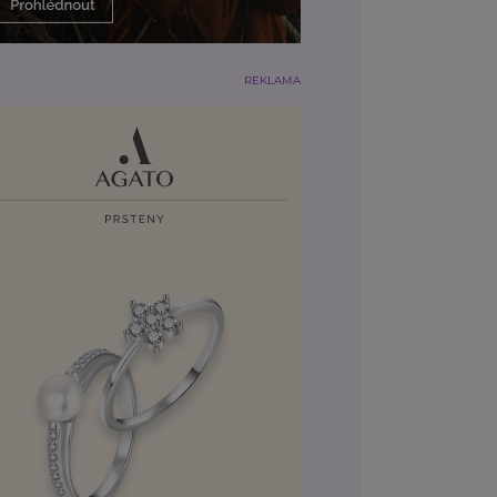
REKLAMA