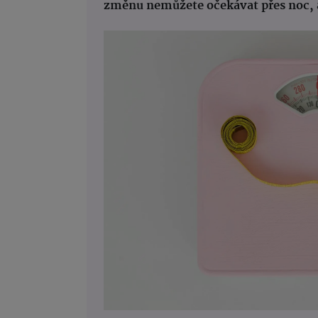
změnu nemůžete očekávat přes noc, 