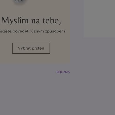
REKLAMA