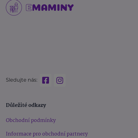
Sledujte nás:
Důležité odkazy
Obchodní podmínky
Informace pro obchodní partnery