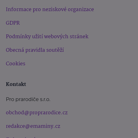
Informace pro neziskové organizace
GDPR
Podmínky užití webových stránek
Obecná pravidla soutěží
Cookies
Kontakt
Pro prarodiče s.r.o.
obchod@proprarodice.cz
redakce@emaminy.cz