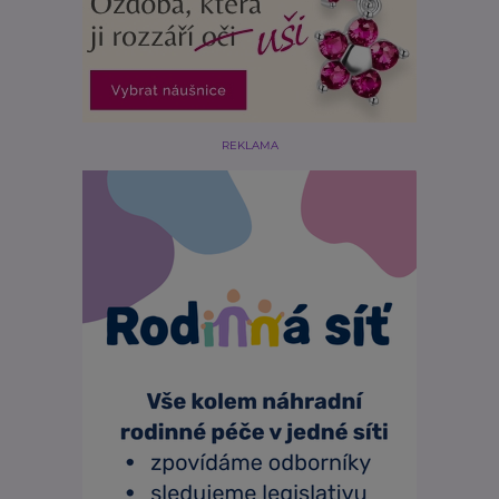
REKLAMA