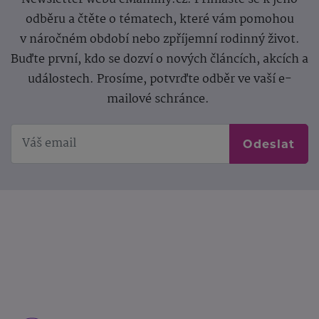
odběru a čtěte o tématech, které vám pomohou
v náročném období nebo zpříjemní rodinný život.
Buďte první, kdo se dozví o nových článcích, akcích a
událostech. Prosíme, potvrďte odběr ve vaší e-
mailové schránce.
Odeslat