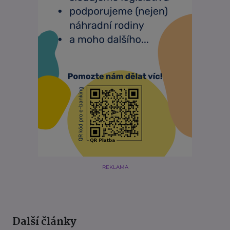
REKLAMA
Další články